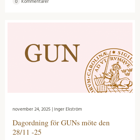
0
Kommentarer
november 24, 2025 | Inger Ekström
Dagordning för GUNs möte den
28/11 -25