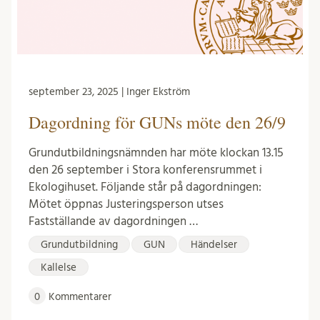
september 23, 2025 | Inger Ekström
Dagordning för GUNs möte den 26/9
Grundutbildningsnämnden har möte klockan 13.15
den 26 september i Stora konferensrummet i
Ekologihuset. Följande står på dagordningen:
Mötet öppnas Justeringsperson utses
Fastställande av dagordningen …
Grundutbildning
GUN
Händelser
Kallelse
0
Kommentarer