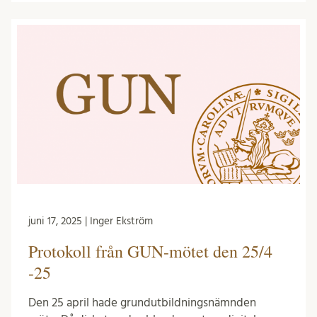
juni 17, 2025 | Inger Ekström
Protokoll från GUN-mötet den 25/4
-25
Den 25 april hade grundutbildningsnämnden