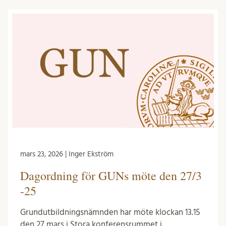
mars 23, 2026 | Inger Ekström
Dagordning för GUNs möte den 27/3
-25
Grundutbildningsnämnden har möte klockan 13.15
den 27 mars i Stora konferensrummet i