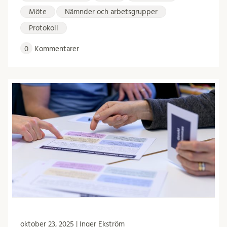
Möte
Nämnder och arbetsgrupper
Protokoll
0
Kommentarer
oktober 23, 2025 | Inger Ekström