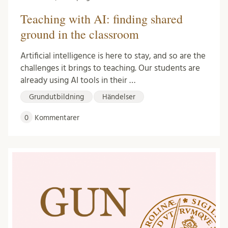
Teaching with AI: finding shared
ground in the classroom
Artificial intelligence is here to stay, and so are the
challenges it brings to teaching. Our students are
already using AI tools in their …
Grundutbildning
Händelser
0
Kommentarer