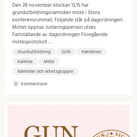
Den 28 november klockan 13.15 har
grundutbildningsnämnden möte i Stora
konferensrummet. Följande står på dagordningen:
Mötet öppnas Justeringsperson utses
Fastställande av dagordningen Föregående
mötesprotokoll …
Grundutbildning
GUN
Händelser
Kallelse
Möte
Nämnder och arbetsgrupper
0
Kommentarer