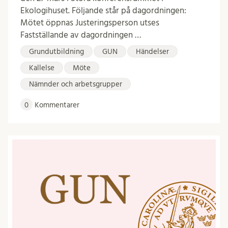
Ekologihuset. Följande står på dagordningen:
Mötet öppnas Justeringsperson utses
Fastställande av dagordningen …
Grundutbildning
GUN
Händelser
Kallelse
Möte
Nämnder och arbetsgrupper
0
Kommentarer