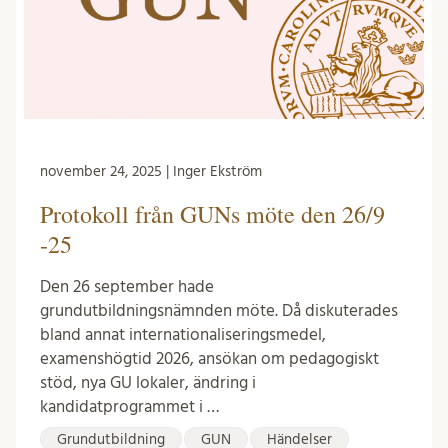
november 24, 2025 | Inger Ekström
Protokoll från GUNs möte den 26/9
-25
Den 26 september hade
grundutbildningsnämnden möte. Då diskuterades
bland annat internationaliseringsmedel,
examenshögtid 2026, ansökan om pedagogiskt
stöd, nya GU lokaler, ändring i
kandidatprogrammet i …
Grundutbildning
GUN
Händelser