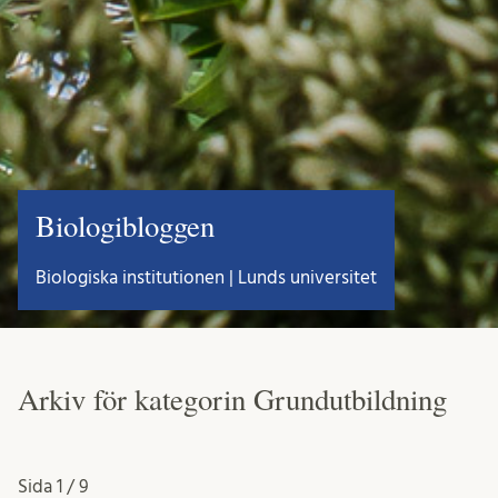
Biologibloggen
Biologiska institutionen | Lunds universitet
Arkiv för kategorin Grundutbildning
Sida
1 / 9