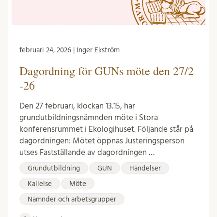
februari 24, 2026 | Inger Ekström
Dagordning för GUNs möte den 27/2
-26
Den 27 februari, klockan 13.15, har
grundutbildningsnämnden möte i Stora
konferensrummet i Ekologihuset. Följande står på
dagordningen: Mötet öppnas Justeringsperson
utses Fastställande av dagordningen …
Grundutbildning
GUN
Händelser
Kallelse
Möte
Nämnder och arbetsgrupper