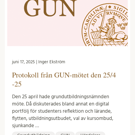
juni 17, 2025 | Inger Ekström
Protokoll från GUN-mötet den 25/4
-25
Den 25 april hade grundutbildningsnämnden
möte. Då diskuterades bland annat en digital
portfölj för studenters reflektion och lärande,
flytten, utbildningsutbudet, val av kursombud,
sjunkande …