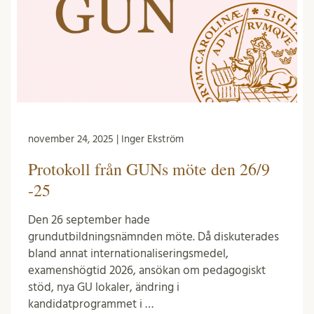
november 24, 2025 | Inger Ekström
Protokoll från GUNs möte den 26/9
-25
Den 26 september hade
grundutbildningsnämnden möte. Då diskuterades
bland annat internationaliseringsmedel,
examenshögtid 2026, ansökan om pedagogiskt
stöd, nya GU lokaler, ändring i
kandidatprogrammet i …