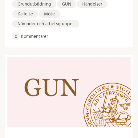
Grundutbildning
GUN
Händelser
Kallelse
Möte
Nämnder och arbetsgrupper
0
Kommentarer