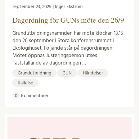
september 23, 2025 | Inger Ekström
Dagordning för GUNs möte den 26/9
Grundutbildningsnämnden har möte klockan 13.15
den 26 september i Stora konferensrummet i
Ekologihuset. Följande står på dagordningen:
Mötet öppnas Justeringsperson utses
Fastställande av dagordningen …
Grundutbildning
GUN
Händelser
Kallelse
0
Kommentarer