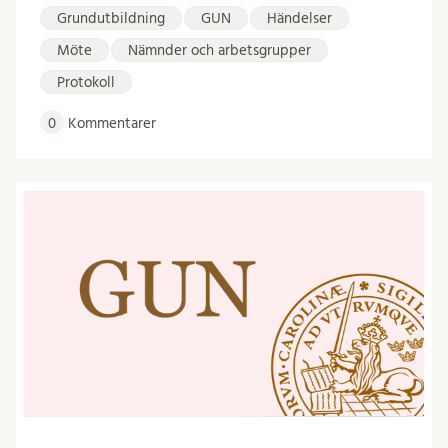
Grundutbildning
GUN
Händelser
Möte
Nämnder och arbetsgrupper
Protokoll
0
Kommentarer