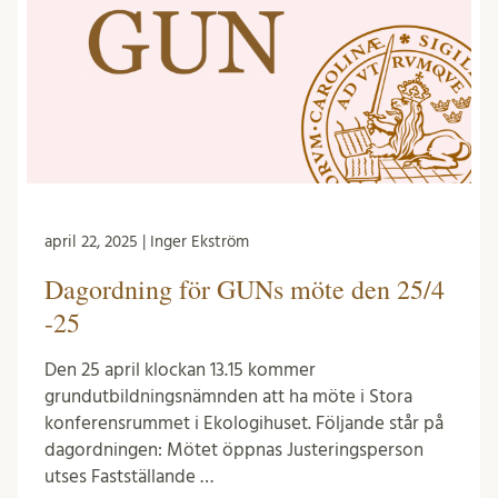
april 22, 2025 | Inger Ekström
Dagordning för GUNs möte den 25/4
-25
Den 25 april klockan 13.15 kommer
grundutbildningsnämnden att ha möte i Stora
konferensrummet i Ekologihuset. Följande står på
dagordningen: Mötet öppnas Justeringsperson
utses Fastställande …