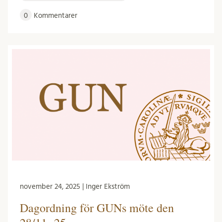
0
Kommentarer
november 24, 2025 | Inger Ekström
Dagordning för GUNs möte den