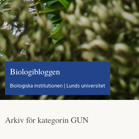
Biologibloggen
Biologiska institutionen | Lunds universitet
Arkiv för kategorin GUN