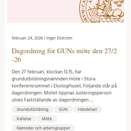
februari 24, 2026 | Inger Ekström
Dagordning för GUNs möte den 27/2
-26
Den 27 februari, klockan 13.15, har
grundutbildningsnämnden möte i Stora
konferensrummet i Ekologihuset. Följande står på
dagordningen: Mötet öppnas Justeringsperson
utses Fastställande av dagordningen …
Grundutbildning
GUN
Händelser
Kallelse
Möte
Nämnder och arbetsgrupper