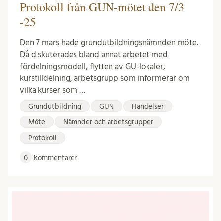
Protokoll från GUN-mötet den 7/3
-25
Den 7 mars hade grundutbildningsnämnden möte.
Då diskuterades bland annat arbetet med
fördelningsmodell, flytten av GU-lokaler,
kurstilldelning, arbetsgrupp som informerar om
vilka kurser som …
Grundutbildning
GUN
Händelser
Möte
Nämnder och arbetsgrupper
Protokoll
0
Kommentarer