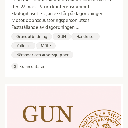
den 27 mars i Stora konferensrummet i
Ekologihuset. Följande står på dagordningen:
Mötet öppnas Justeringsperson utses
Fastställande av dagordningen …
Grundutbildning
GUN
Händelser
Kallelse
Möte
Nämnder och arbetsgrupper
0
Kommentarer