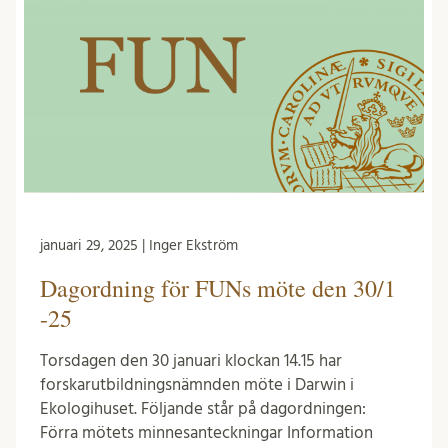
januari 29, 2025 | Inger Ekström
Dagordning för FUNs möte den 30/1
-25
Torsdagen den 30 januari klockan 14.15 har
forskarutbildningsnämnden möte i Darwin i
Ekologihuset. Följande står på dagordningen:
Förra mötets minnesanteckningar Information