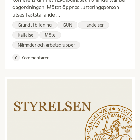
dagordningen: Mötet öppnas Justeringsperson
utses Fastställande …
Grundutbildning
GUN
Händelser
Kallelse
Möte
Nämnder och arbetsgrupper
0
Kommentarer