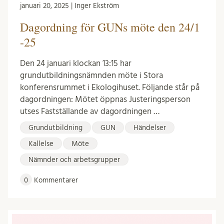
januari 20, 2025 | Inger Ekström
Dagordning för GUNs möte den 24/1
-25
Den 24 januari klockan 13:15 har
grundutbildningsnämnden möte i Stora
konferensrummet i Ekologihuset. Följande står på
dagordningen: Mötet öppnas Justeringsperson
utses Fastställande av dagordningen …
Grundutbildning
GUN
Händelser
Kallelse
Möte
Nämnder och arbetsgrupper
0
Kommentarer