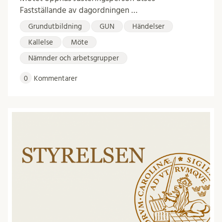
Fastställande av dagordningen …
Grundutbildning
GUN
Händelser
Kallelse
Möte
Nämnder och arbetsgrupper
0
Kommentarer