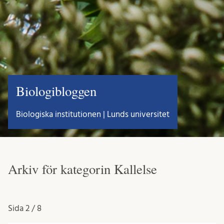
Biologibloggen
Biologiska institutionen | Lunds universitet
Arkiv för kategorin Kallelse
Sida
2 / 8