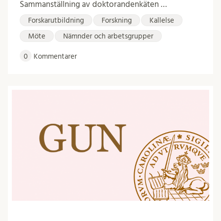
Sammanställning av doktorandenkäten …
Forskarutbildning
Forskning
Kallelse
Möte
Nämnder och arbetsgrupper
0
Kommentarer