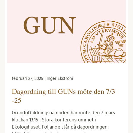
februari 27, 2025 | Inger Ekström
Dagordning till GUNs möte den 7/3
-25
Grundutbildningsnämnden har möte den 7 mars
klockan 13.15 i Stora konferensrummet i
Ekologihuset. Följande står på dagordningen: