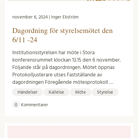
november 6, 2024 | Inger Ekström
Dagordning för styrelsemötet den
6/11 -24
Institutionsstyrelsen har möte i Stora
konferensrummet klockan 13.15 den 6 november.
Följande står på dagordningen. Mötet öppnas
Protokolljusterare utses Fastställande av
dagordningen Föregående mötesprotokoll …
Händelser
Kallelse
Möte
Styrelse
0
Kommentarer