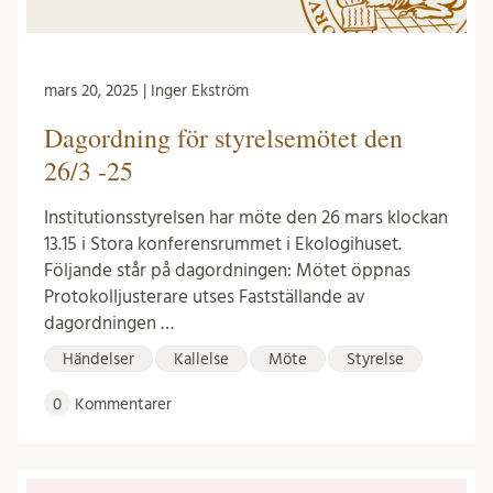
mars 20, 2025 | Inger Ekström
Dagordning för styrelsemötet den
26/3 -25
Institutionsstyrelsen har möte den 26 mars klockan
13.15 i Stora konferensrummet i Ekologihuset.
Följande står på dagordningen: Mötet öppnas
Protokolljusterare utses Fastställande av
dagordningen …
Händelser
Kallelse
Möte
Styrelse
0
Kommentarer