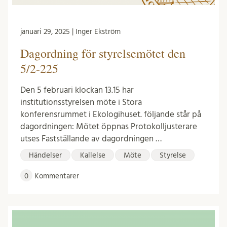
januari 29, 2025 | Inger Ekström
Dagordning för styrelsemötet den
5/2-225
Den 5 februari klockan 13.15 har
institutionsstyrelsen möte i Stora
konferensrummet i Ekologihuset. följande står på
dagordningen: Mötet öppnas Protokolljusterare
utses Fastställande av dagordningen …
Händelser
Kallelse
Möte
Styrelse
0
Kommentarer