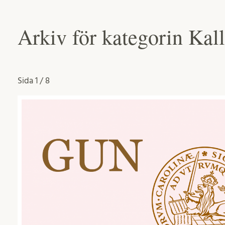
Arkiv för kategorin Kall
Sida
1 / 8