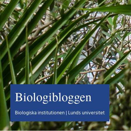
Biologibloggen
Biologiska institutionen | Lunds universitet