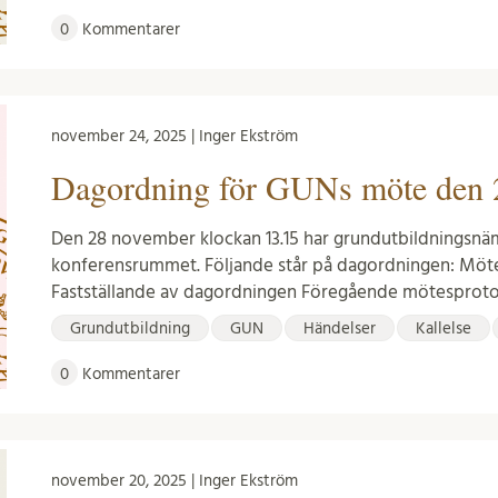
0
Kommentarer
november 24, 2025 | Inger Ekström
Dagordning för GUNs möte den 
Den 28 november klockan 13.15 har grundutbildningsnä
konferensrummet. Följande står på dagordningen: Möte
Fastställande av dagordningen Föregående mötesproto
Grundutbildning
GUN
Händelser
Kallelse
0
Kommentarer
november 20, 2025 | Inger Ekström