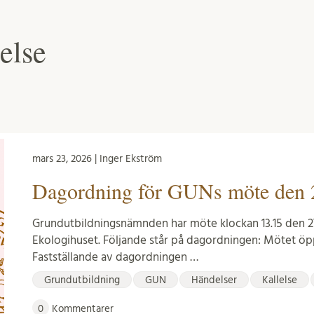
else
mars 23, 2026 | Inger Ekström
Dagordning för GUNs möte den 
Grundutbildningsnämnden har möte klockan 13.15 den 2
Ekologihuset. Följande står på dagordningen: Mötet öp
Fastställande av dagordningen …
Grundutbildning
GUN
Händelser
Kallelse
0
Kommentarer