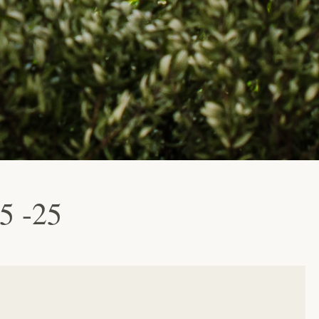
5 -25