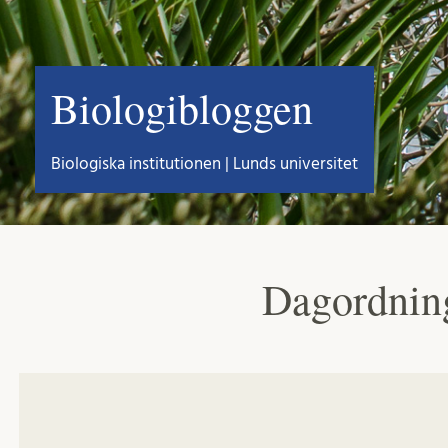
Biologibloggen
Biologiska institutionen | Lunds universitet
Dagordning