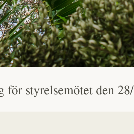
 för styrelsemötet den 28/