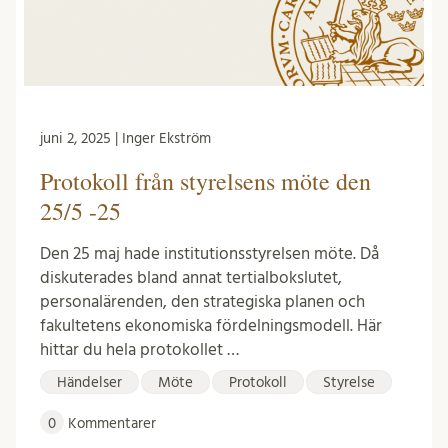
juni 2, 2025 | Inger Ekström
Protokoll från styrelsens möte den
25/5 -25
Den 25 maj hade institutionsstyrelsen möte. Då
diskuterades bland annat tertialbokslutet,
personalärenden, den strategiska planen och
fakultetens ekonomiska fördelningsmodell. Här
hittar du hela protokollet …
Händelser
Möte
Protokoll
Styrelse
0
Kommentarer