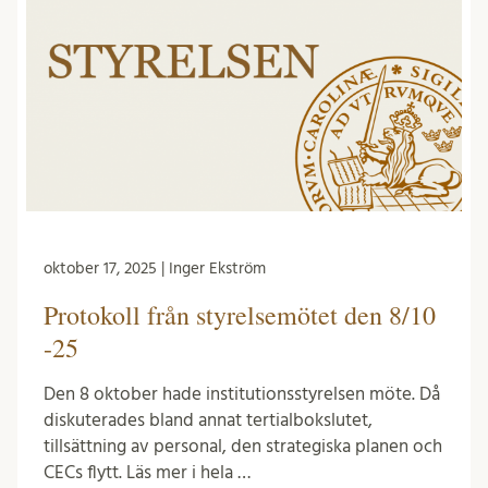
oktober 17, 2025 | Inger Ekström
Protokoll från styrelsemötet den 8/10
-25
Den 8 oktober hade institutionsstyrelsen möte. Då
diskuterades bland annat tertialbokslutet,
tillsättning av personal, den strategiska planen och
CECs flytt. Läs mer i hela …