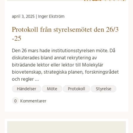
april 3, 2025 | Inger Ekström
Protokoll från styrelsemötet den 26/3
-25
Den 26 mars hade institutionsstyrelsen möte. Då
diskuterades bland annat rekrytering av
biträdande lektor eller lektor till Molekylär
biovetenskap, strategiska planen, forskningsrådet
och regler …
Händelser
Möte
Protokoll
Styrelse
0
Kommentarer