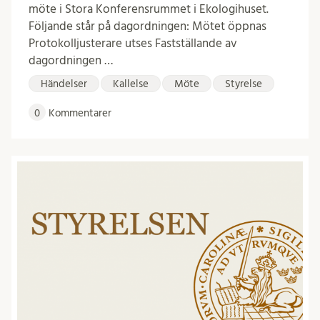
möte i Stora Konferensrummet i Ekologihuset.
Följande står på dagordningen: Mötet öppnas
Protokolljusterare utses Fastställande av
dagordningen …
Händelser
Kallelse
Möte
Styrelse
0
Kommentarer