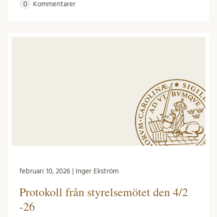
0
Kommentarer
februari 10, 2026 | Inger Ekström
Protokoll från styrelsemötet den 4/2
-26