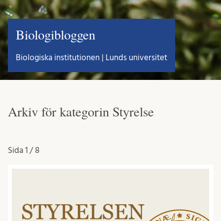
Biologibloggen
Biologiska institutionen | Lunds universitet
Arkiv för kategorin Styrelse
Sida
1 / 8