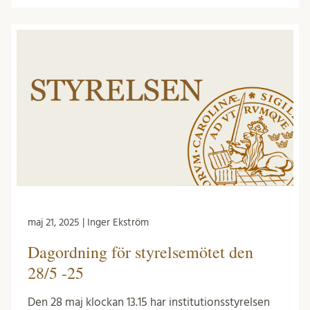
maj 21, 2025 | Inger Ekström
Dagordning för styrelsemötet den
28/5 -25
Den 28 maj klockan 13.15 har institutionsstyrelsen