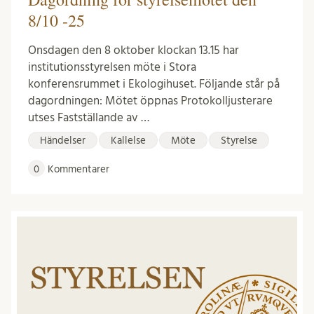
8/10 -25
Onsdagen den 8 oktober klockan 13.15 har
institutionsstyrelsen möte i Stora
konferensrummet i Ekologihuset. Följande står på
dagordningen: Mötet öppnas Protokolljusterare
utses Fastställande av …
Händelser
Kallelse
Möte
Styrelse
0
Kommentarer