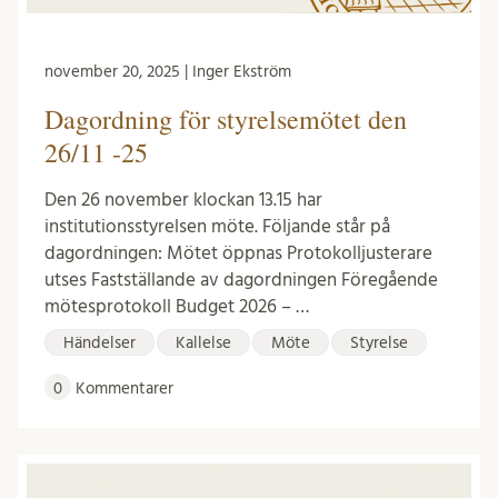
november 20, 2025 | Inger Ekström
Dagordning för styrelsemötet den
26/11 -25
Den 26 november klockan 13.15 har
institutionsstyrelsen möte. Följande står på
dagordningen: Mötet öppnas Protokolljusterare
utses Fastställande av dagordningen Föregående
mötesprotokoll Budget 2026 – …
Händelser
Kallelse
Möte
Styrelse
0
Kommentarer