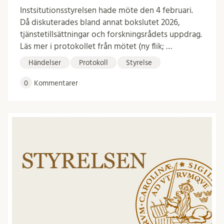
Instsitutionsstyrelsen hade möte den 4 februari.
Då diskuterades bland annat bokslutet 2026,
tjänstetillsättningar och forskningsrådets uppdrag.
Läs mer i protokollet från mötet (ny flik; …
Händelser
Protokoll
Styrelse
0
Kommentarer