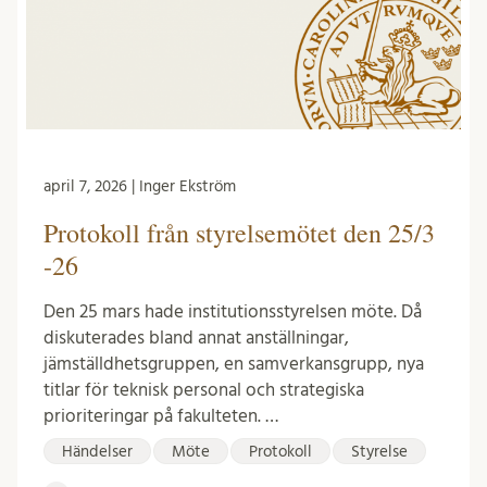
april 7, 2026 | Inger Ekström
Protokoll från styrelsemötet den 25/3
-26
Den 25 mars hade institutionsstyrelsen möte. Då
diskuterades bland annat anställningar,
jämställdhetsgruppen, en samverkansgrupp, nya
titlar för teknisk personal och strategiska
prioriteringar på fakulteten. …
Händelser
Möte
Protokoll
Styrelse