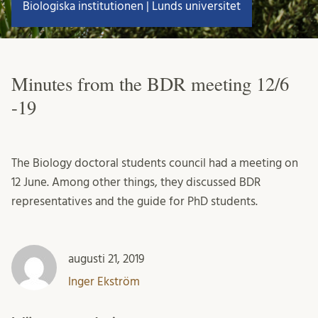
Biologiska institutionen | Lunds universitet
Minutes from the BDR meeting 12/6
-19
The Biology doctoral students council had a meeting on
12 June. Among other things, they discussed BDR
representatives and the guide for PhD students.
augusti 21, 2019
Inger Ekström