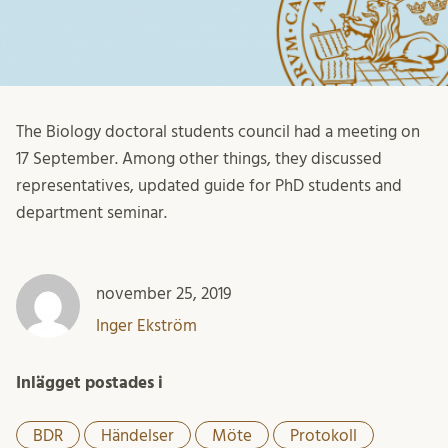
The Biology doctoral students council had a meeting on
17 September. Among other things, they discussed
representatives, updated guide for PhD students and
department seminar.
november 25, 2019
Inger Ekström
Inlägget postades i
BDR
Händelser
Möte
Protokoll