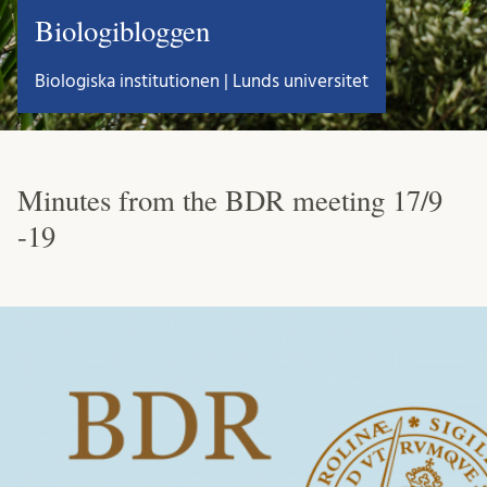
Biologibloggen
Biologiska institutionen | Lunds universitet
Minutes from the BDR meeting 17/9
-19