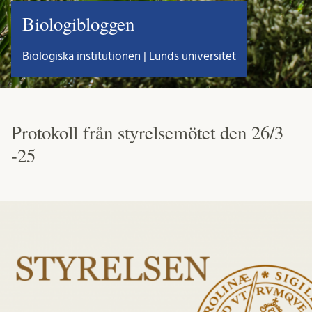
Biologibloggen
Biologiska institutionen | Lunds universitet
Protokoll från styrelsemötet den 26/3
-25