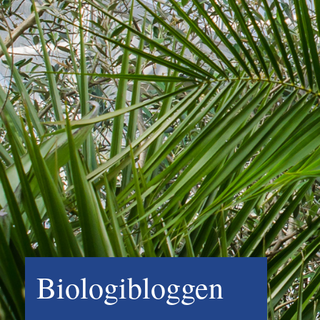
Biologibloggen