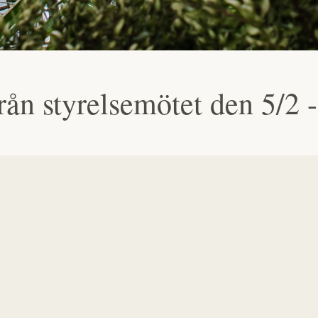
rån styrelsemötet den 5/2 