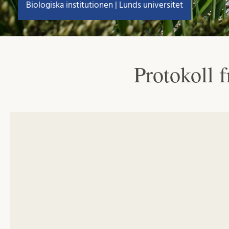
Biologiska institutionen | Lunds universitet
Protokoll f