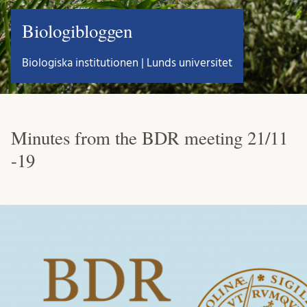
Biologibloggen
Biologiska institutionen | Lunds universitet
Minutes from the BDR meeting 21/11
-19