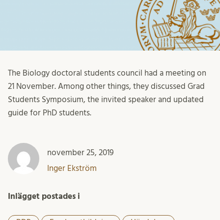
The Biology doctoral students council had a meeting on
21 November. Among other things, they discussed Grad
Students Symposium, the invited speaker and updated
guide for PhD students.
november 25, 2019
Inger Ekström
Inlägget postades i