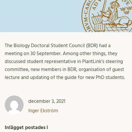
The Biology Doctoral Student Council (BDR) had a
meeting on 30 September. Among other things, they
discussed student representative in PlantLink’s steering
committee, new members in BDR, organisation of guest
lecture and updating of the guide for new PhD students.
december 3, 2021
Inger Ekström
Inlägget postades i