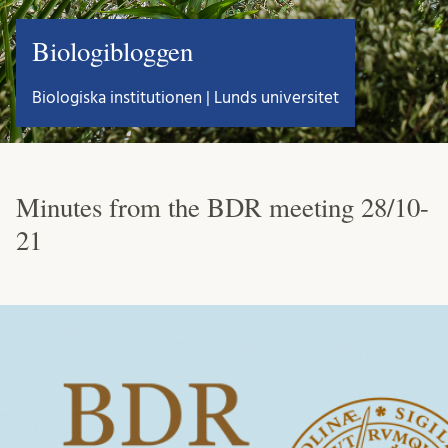
Biologibloggen
Biologiska institutionen | Lunds universitet
Minutes from the BDR meeting 28/10-
21