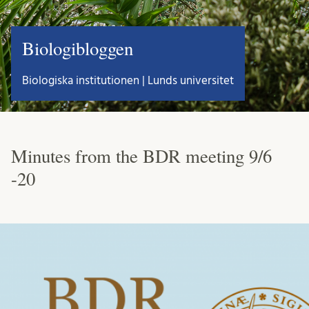
Biologibloggen
Biologiska institutionen | Lunds universitet
Minutes from the BDR meeting 9/6
-20