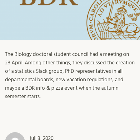
The Biology doctoral student council had a meeting on
28 April. Among other things, they discussed the creation
of a statistics Slack group, PhD representatives in all
departmental boards, new vacation regulations, and
maybe a BDR info & pizza event when the autumn
semester starts.
juli 3, 2020