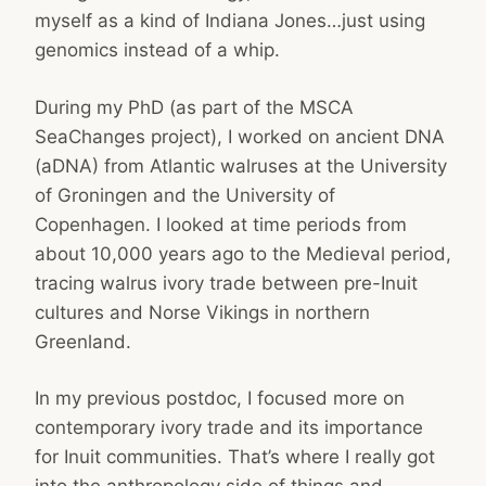
myself as a kind of Indiana Jones…just using
genomics instead of a whip.
During my PhD (as part of the MSCA
SeaChanges project), I worked on ancient DNA
(aDNA) from Atlantic walruses at the University
of Groningen and the University of
Copenhagen. I looked at time periods from
about 10,000 years ago to the Medieval period,
tracing walrus ivory trade between pre-Inuit
cultures and Norse Vikings in northern
Greenland.
In my previous postdoc, I focused more on
contemporary ivory trade and its importance
for Inuit communities. That’s where I really got