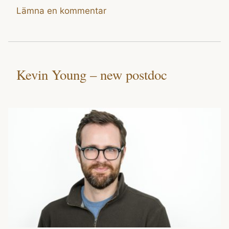
Lämna en kommentar
Kevin Young – new postdoc