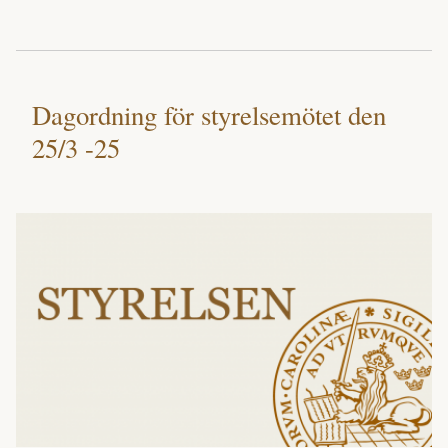
Dagordning för styrelsemötet den
25/3 -25