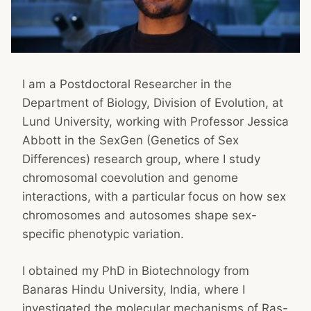
I am a Postdoctoral Researcher in the
Department of Biology, Division of Evolution, at
Lund University, working with Professor Jessica
Abbott in the SexGen (Genetics of Sex
Differences) research group, where I study
chromosomal coevolution and genome
interactions, with a particular focus on how sex
chromosomes and autosomes shape sex-
specific phenotypic variation.
I obtained my PhD in Biotechnology from
Banaras Hindu University, India, where I
investigated the molecular mechanisms of Ras-