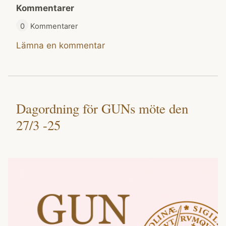
Kommentarer
0
Kommentarer
Lämna en kommentar
Dagordning för GUNs möte den
27/3 -25