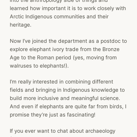
into the anthropology side of things and
learned how important it is to work closely with
Arctic Indigenous communities and their
heritage.
Now I’ve joined the department as a postdoc to
explore elephant ivory trade from the Bronze
Age to the Roman period (yes, moving from
walruses to elephants!).
I’m really interested in combining different
fields and bringing in Indigenous knowledge to
build more inclusive and meaningful science.
And even if elephants are quite far from birds, I
promise they’re just as fascinating!
If you ever want to chat about archaeology