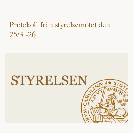
Protokoll från styrelsemötet den
25/3 -26