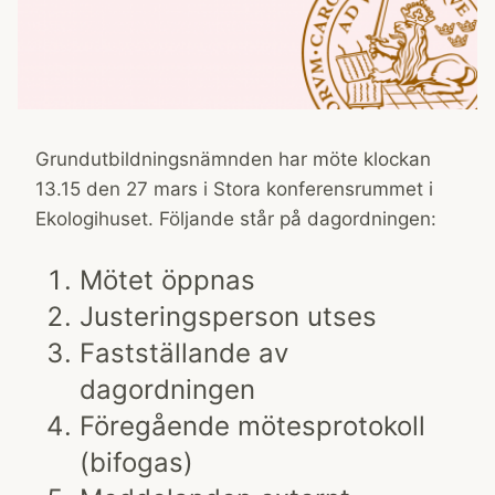
Grundutbildningsnämnden har möte klockan
13.15 den 27 mars i Stora konferensrummet i
Ekologihuset. Följande står på dagordningen:
Mötet öppnas
Justeringsperson utses
Fastställande av
dagordningen
Föregående mötesprotokoll
(bifogas)