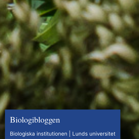
Biologibloggen
Biologiska institutionen | Lunds universitet