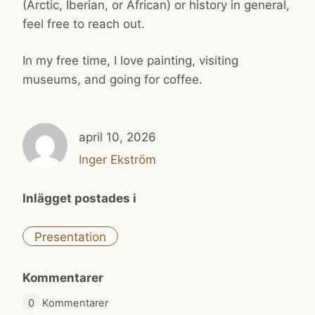
(Arctic, Iberian, or African) or history in general,
feel free to reach out.
In my free time, I love painting, visiting
museums, and going for coffee.
april 10, 2026
Inger Ekström
Inlägget postades i
Presentation
Kommentarer
0
Kommentarer