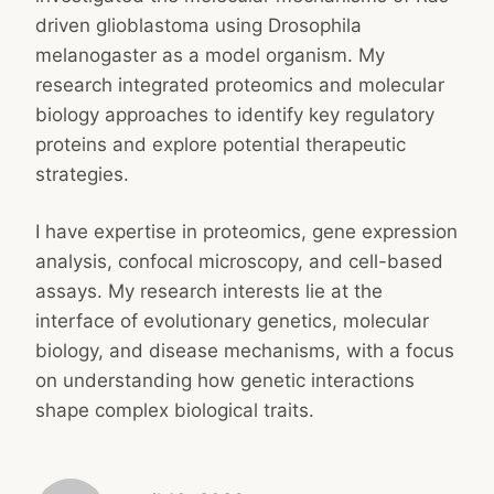
driven glioblastoma using Drosophila
melanogaster as a model organism. My
research integrated proteomics and molecular
biology approaches to identify key regulatory
proteins and explore potential therapeutic
strategies.
I have expertise in proteomics, gene expression
analysis, confocal microscopy, and cell-based
assays. My research interests lie at the
interface of evolutionary genetics, molecular
biology, and disease mechanisms, with a focus
on understanding how genetic interactions
shape complex biological traits.