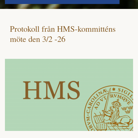
Protokoll från HMS-kommitténs
möte den 3/2 -26