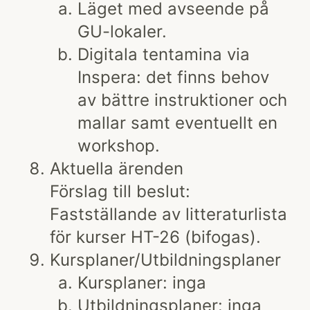
Läget med avseende på
GU-lokaler.
Digitala tentamina via
Inspera: det finns behov
av bättre instruktioner och
mallar samt eventuellt en
workshop.
Aktuella ärenden
Förslag till beslut:
Fastställande av litteraturlista
för kurser HT-26 (bifogas).
Kursplaner/Utbildningsplaner
Kursplaner: inga
Utbildningsplaner: inga