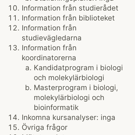
Information från studierådet
Information från biblioteket
Information från
studievägledarna
Information från
koordinatorerna
Kandidatprogram i biologi
och molekylärbiologi
Masterprogram i biologi,
molekylärbiologi och
bioinformatik
Inkomna kursanalyser: inga
Övriga frågor