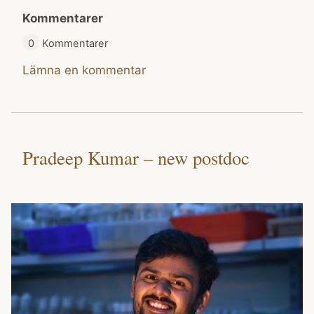
Kommentarer
0
Kommentarer
Lämna en kommentar
Pradeep Kumar – new postdoc