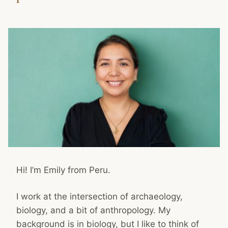
Hi! I’m Emily from Peru.
I work at the intersection of archaeology,
biology, and a bit of anthropology. My
background is in biology, but I like to think of