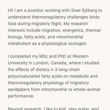
Hi! I am a postdoc working with Sisel Sjöberg to
understand thermoregulatory challenges birds
face during migratory flight. My research
interests include migration, energetics, thermal
biology, fatty acids, and mitochondrial
metabolism as a physiological ecologist.
I completed my MSc and PhD at Western
University in London, Canada, where I studied
the effects of dietary n-3 long-chain
polyunsaturated fatty acids on metabolic and
thermoregulatory physiology of migratory
sandpipers from mitochondria to whole-animal
performance.
Beyond research, I like to knit, play guitar, and