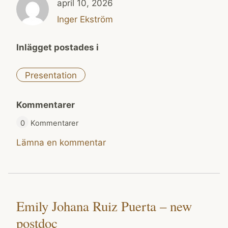
april 10, 2026
Inger Ekström
Inlägget postades i
Presentation
Kommentarer
0
Kommentarer
Lämna en kommentar
Emily Johana Ruiz Puerta – new
postdoc