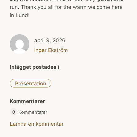
run. Thank you all for the warm welcome here
in Lund!
april 9, 2026
Inger Ekström
Inlägget postades i
Presentation
Kommentarer
0
Kommentarer
Lämna en kommentar